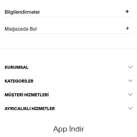
Bilgilendirmeler
Mağazada Bul
KURUMSAL
KATEGORİLER
MÜŞTERİ HİZMETLERİ
AYRICALIKLI HİZMETLER
App İndir