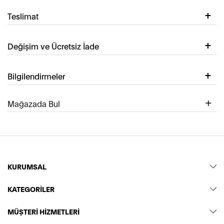
Teslimat
Değişim ve Ücretsiz İade
Bilgilendirmeler
Mağazada Bul
KURUMSAL
KATEGORİLER
MÜŞTERİ HİZMETLERİ