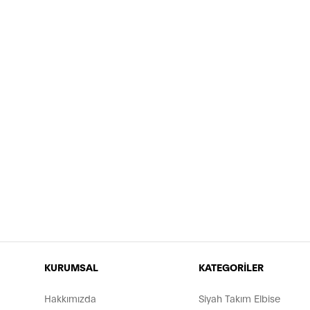
KURUMSAL
KATEGORİLER
Hakkımızda
Siyah Takım Elbise