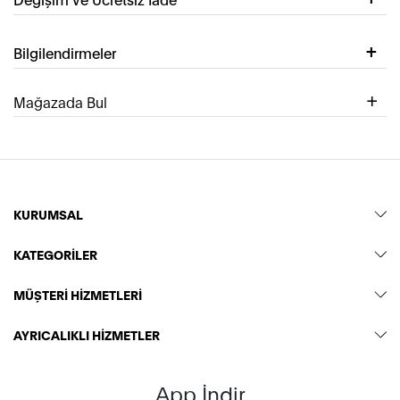
Bilgilendirmeler
Mağazada Bul
KURUMSAL
KATEGORİLER
MÜŞTERİ HİZMETLERİ
AYRICALIKLI HİZMETLER
App İndir