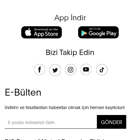
App İndir
Bizi Takip Edin
E-Bülten
İndirim ve fırsatlardan haberdar olmak için hemen kaydolun!
GÖNDER