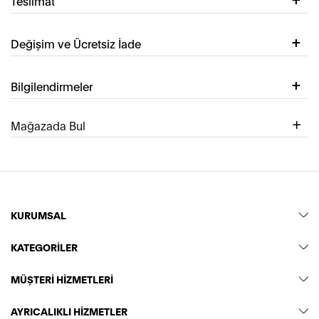
Teslimat
Değişim ve Ücretsiz İade
Bilgilendirmeler
Mağazada Bul
KURUMSAL
KATEGORİLER
MÜŞTERİ HİZMETLERİ
AYRICALIKLI HİZMETLER