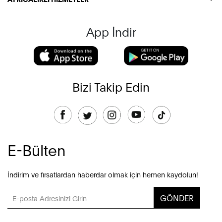
App İndir
Bizi Takip Edin
E-Bülten
İndirim ve fırsatlardan haberdar olmak için hemen kaydolun!
GÖNDER