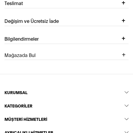
Teslimat
Değişim ve Ücretsiz İade
Bilgilendirmeler
Mağazada Bul
KURUMSAL
KATEGORİLER
MÜŞTERİ HİZMETLERİ
AYRICALIKLI HİZMETLER