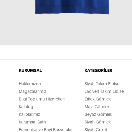
KURUMSAL
KATEGORİLER
Hakkımızda
Siyah Takım Elbise
Mağazalarımız
Lacivert Takım Elbise
Bilgi Toplumu Hizmetleri
Erkek Gömlek
Katalog
Mavi Gömlek
Kalıplarımız
Beyaz Gömlek
Kurumsal Satış
Siyah Gömlek
Franchise ve Bayi Başvuruları
Siyah Ceket