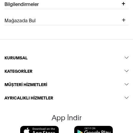
Bilgilendirmeler
Mağazada Bul
KURUMSAL
KATEGORİLER
MÜŞTERİ HİZMETLERİ
AYRICALIKLI HİZMETLER
App İndir