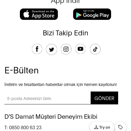
Bizi Takip Edin
E-Bülten
İndirim ve fırsatlardan haberdar olmak için hemen kaydolun!
GÖNDER
D'S Damat Müşteri Deneyim Ekibi
T: 0850 800 63 23