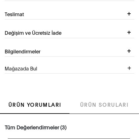
Teslimat
Değişim ve Ücretsiz İade
Bilgilendirmeler
Mağazada Bul
ÜRÜN YORUMLARI
ÜRÜN SORULARI
Tüm Değerlendirmeler (3)