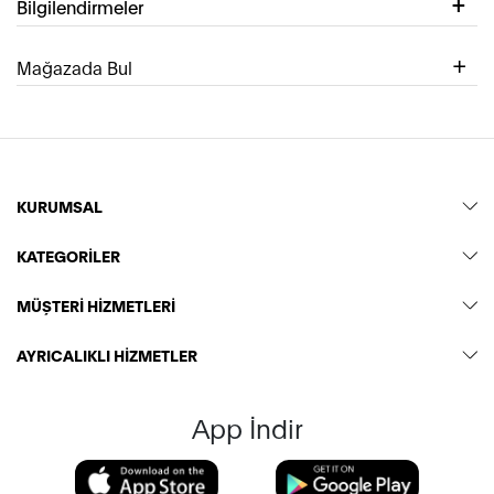
Bilgilendirmeler
Mağazada Bul
KURUMSAL
KATEGORİLER
MÜŞTERİ HİZMETLERİ
AYRICALIKLI HİZMETLER
App İndir