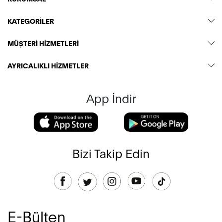
KATEGORİLER
MÜŞTERİ HİZMETLERİ
AYRICALIKLI HİZMETLER
App İndir
Bizi Takip Edin
E-Bülten