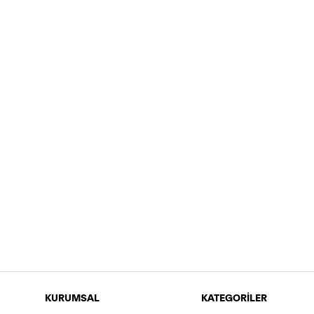
KURUMSAL
KATEGORİLER