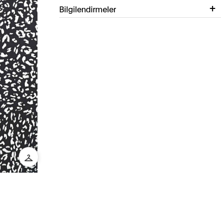
Bilgilendirmeler