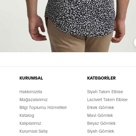
KURUMSAL
KATEGORİLER
Hakkımızda
Siyah Takım Elbise
Mağazalarımız
Lacivert Takım Elbise
Bilgi Toplumu Hizmetleri
Erkek Gömlek
Katalog
Mavi Gömlek
Kalıplarımız
Beyaz Gömlek
Kurumsal Satış
Siyah Gömlek