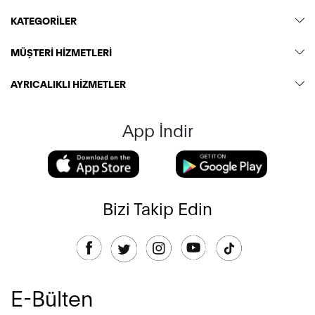
KATEGORİLER
MÜŞTERİ HİZMETLERİ
AYRICALIKLI HİZMETLER
App İndir
Bizi Takip Edin
E-Bülten