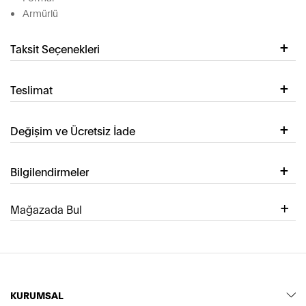
Armürlü
Taksit Seçenekleri
Teslimat
Değişim ve Ücretsiz İade
Bilgilendirmeler
Mağazada Bul
KURUMSAL