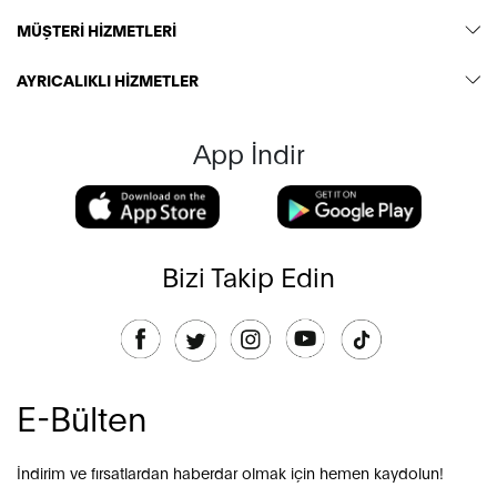
MÜŞTERİ HİZMETLERİ
AYRICALIKLI HİZMETLER
App İndir
Bizi Takip Edin
E-Bülten
İndirim ve fırsatlardan haberdar olmak için hemen kaydolun!