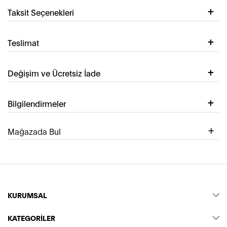
Taksit Seçenekleri
Teslimat
Değişim ve Ücretsiz İade
Bilgilendirmeler
Mağazada Bul
KURUMSAL
KATEGORİLER