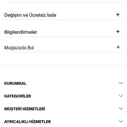
Değişim ve Ücretsiz İade
Bilgilendirmeler
Mağazada Bul
KURUMSAL
KATEGORİLER
MÜŞTERİ HİZMETLERİ
AYRICALIKLI HİZMETLER