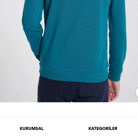
KURUMSAL
KATEGORİLER