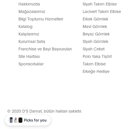
Hakkımızda
Siyah Takım Elbise
Mağazalarımız
Lacivert Takım Elbise
Bilgi Toplumu Hizmetleri
Erkek Gömlek
Katalog
Mavi Gömlek
Kalıplarımız
Beyaz Gömlek
Kurumsal Satış
Siyah Gömlek
Franchise ve Bayi Başvuruları
Siyah Ceket
Site Haritası
Polo Yaka Tişört
Sponsorluklar
Takım Elbise
Erkeğe Hediye
© 2020 D’S Damat, bütün hakları saklıdır.