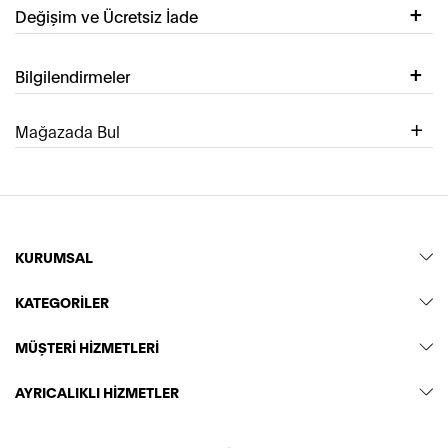
Değişim ve Ücretsiz İade
Bilgilendirmeler
Mağazada Bul
KURUMSAL
KATEGORİLER
MÜŞTERİ HİZMETLERİ
AYRICALIKLI HİZMETLER