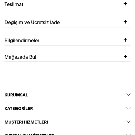
Teslimat
Değişim ve Ücretsiz İade
Bilgilendirmeler
Mağazada Bul
KURUMSAL
KATEGORİLER
MÜŞTERİ HİZMETLERİ