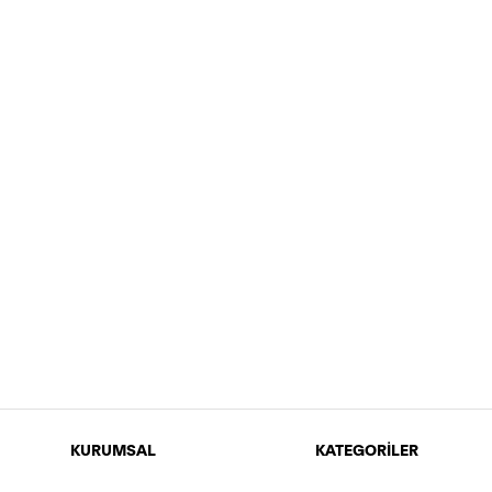
KURUMSAL
KATEGORİLER