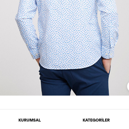
KURUMSAL
KATEGORİLER