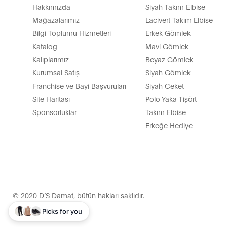
Hakkımızda
Siyah Takım Elbise
Mağazalarımız
Lacivert Takım Elbise
Bilgi Toplumu Hizmetleri
Erkek Gömlek
Katalog
Mavi Gömlek
Kalıplarımız
Beyaz Gömlek
Kurumsal Satış
Siyah Gömlek
Franchise ve Bayi Başvuruları
Siyah Ceket
Site Haritası
Polo Yaka Tişört
Sponsorluklar
Takım Elbise
Erkeğe Hediye
© 2020 D’S Damat, bütün hakları saklıdır.