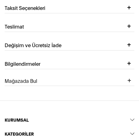
Taksit Seçenekleri
Teslimat
Değişim ve Ücretsiz İade
Bilgilendirmeler
Mağazada Bul
KURUMSAL
KATEGORİLER