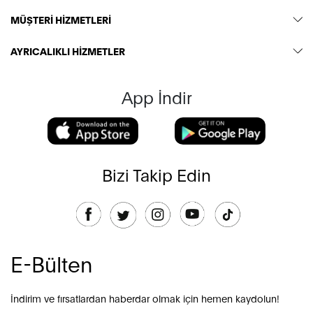
MÜŞTERİ HİZMETLERİ
AYRICALIKLI HİZMETLER
App İndir
Bizi Takip Edin
E-Bülten
İndirim ve fırsatlardan haberdar olmak için hemen kaydolun!