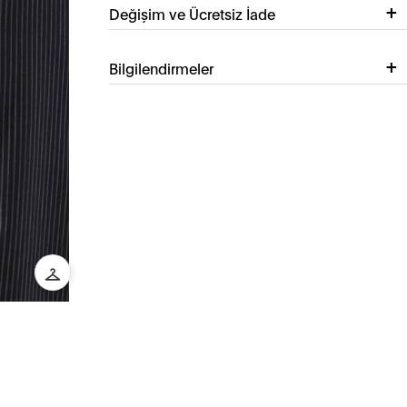
Değişim ve Ücretsiz İade
Bilgilendirmeler