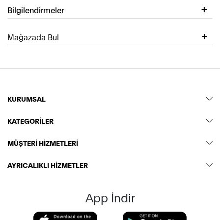
Bilgilendirmeler
Mağazada Bul
KURUMSAL
KATEGORİLER
MÜŞTERİ HİZMETLERİ
AYRICALIKLI HİZMETLER
App İndir