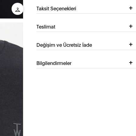
Taksit Seçenekleri
Teslimat
Değişim ve Ücretsiz İade
Bilgilendirmeler