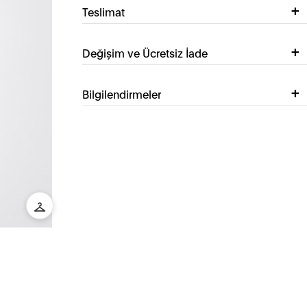
Teslimat
Değişim ve Ücretsiz İade
Bilgilendirmeler