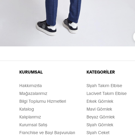
KURUMSAL
KATEGORİLER
Hakkımızda
Siyah Takım Elbise
Mağazalarımız
Lacivert Takım Elbise
Bilgi Toplumu Hizmetleri
Erkek Gömlek
Katalog
Mavi Gömlek
Kalıplarımız
Beyaz Gömlek
Kurumsal Satış
Siyah Gömlek
Franchise ve Bayi Başvuruları
Siyah Ceket