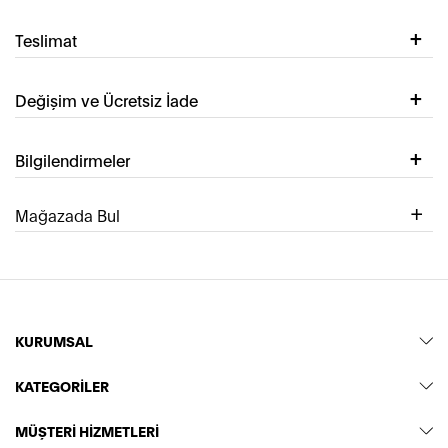
Teslimat
Değişim ve Ücretsiz İade
Bilgilendirmeler
Mağazada Bul
KURUMSAL
KATEGORİLER
MÜŞTERİ HİZMETLERİ