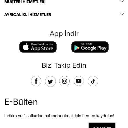
MÜŞTERİ HİZMETLERİ
AYRICALIKLI HİZMETLER
App İndir
Bizi Takip Edin
E-Bülten
İndirim ve fırsatlardan haberdar olmak için hemen kaydolun!