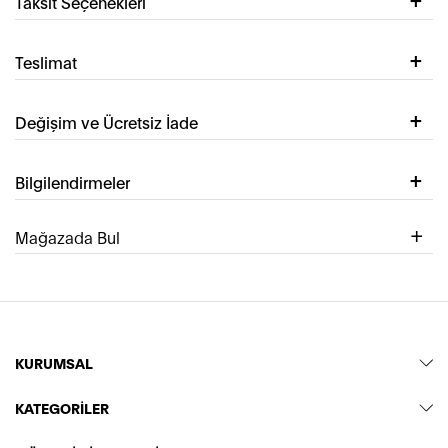
Taksit Seçenekleri
Teslimat
Değişim ve Ücretsiz İade
Bilgilendirmeler
Mağazada Bul
KURUMSAL
KATEGORİLER