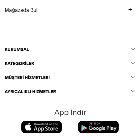
Mağazada Bul
KURUMSAL
KATEGORİLER
MÜŞTERİ HİZMETLERİ
AYRICALIKLI HİZMETLER
App İndir