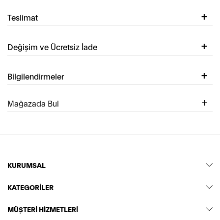
Teslimat
Değişim ve Ücretsiz İade
Bilgilendirmeler
Mağazada Bul
KURUMSAL
KATEGORİLER
MÜŞTERİ HİZMETLERİ