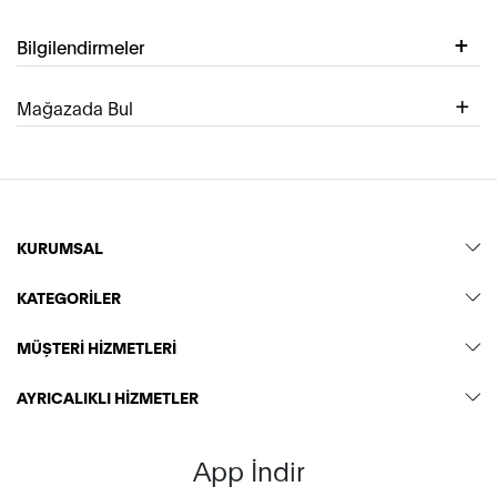
Bilgilendirmeler
Mağazada Bul
KURUMSAL
KATEGORİLER
MÜŞTERİ HİZMETLERİ
AYRICALIKLI HİZMETLER
App İndir