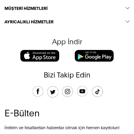
MÜŞTERİ HİZMETLERİ
AYRICALIKLI HİZMETLER
App İndir
Bizi Takip Edin
E-Bülten
İndirim ve fırsatlardan haberdar olmak için hemen kaydolun!