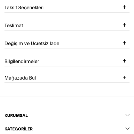
Taksit Seçenekleri
Teslimat
Değişim ve Ücretsiz İade
Bilgilendirmeler
Mağazada Bul
KURUMSAL
KATEGORİLER