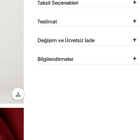
Taksit Seçenekleri
Teslimat
Değişim ve Ücretsiz İade
Bilgilendirmeler