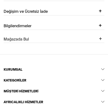
Değişim ve Ücretsiz İade
Bilgilendirmeler
Mağazada Bul
KURUMSAL
KATEGORİLER
MÜŞTERİ HİZMETLERİ
AYRICALIKLI HİZMETLER