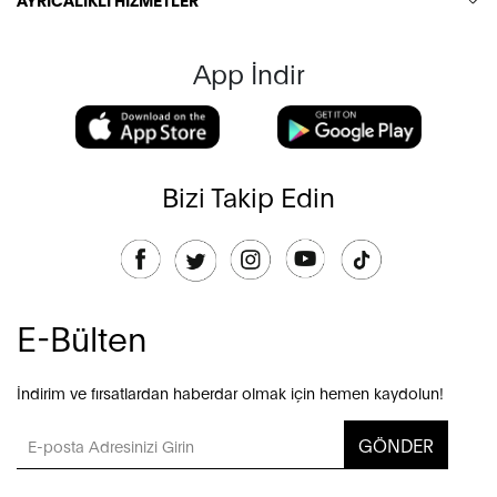
App İndir
Bizi Takip Edin
E-Bülten
İndirim ve fırsatlardan haberdar olmak için hemen kaydolun!
GÖNDER