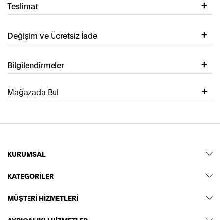
Teslimat
Değişim ve Ücretsiz İade
Bilgilendirmeler
Mağazada Bul
KURUMSAL
KATEGORİLER
MÜŞTERİ HİZMETLERİ
AYRICALIKLI HİZMETLER