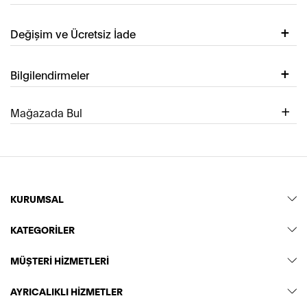
Değişim ve Ücretsiz İade
Bilgilendirmeler
Mağazada Bul
KURUMSAL
KATEGORİLER
MÜŞTERİ HİZMETLERİ
AYRICALIKLI HİZMETLER