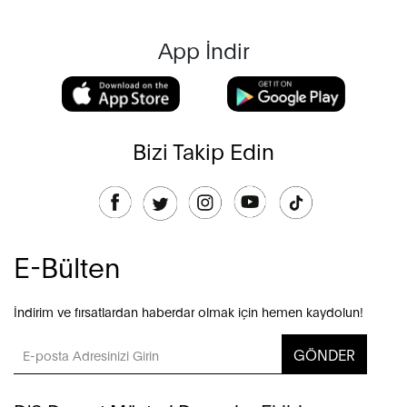
App İndir
Bizi Takip Edin
E-Bülten
İndirim ve fırsatlardan haberdar olmak için hemen kaydolun!
GÖNDER