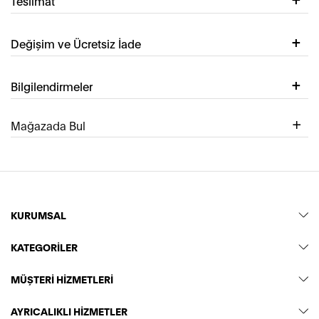
Teslimat
Değişim ve Ücretsiz İade
Bilgilendirmeler
Mağazada Bul
KURUMSAL
KATEGORİLER
MÜŞTERİ HİZMETLERİ
AYRICALIKLI HİZMETLER