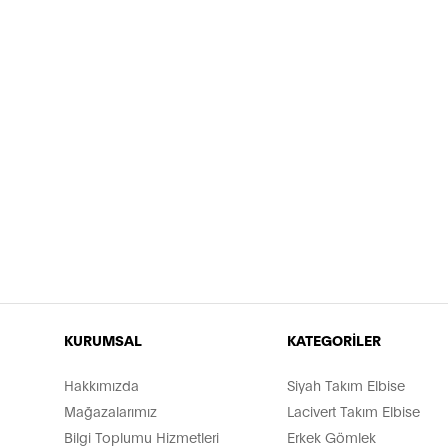
KURUMSAL
KATEGORİLER
Hakkımızda
Siyah Takım Elbise
Mağazalarımız
Lacivert Takım Elbise
Bilgi Toplumu Hizmetleri
Erkek Gömlek