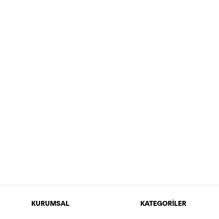
KURUMSAL
KATEGORİLER