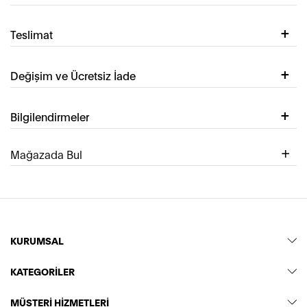
Teslimat
Değişim ve Ücretsiz İade
Bilgilendirmeler
Mağazada Bul
KURUMSAL
KATEGORİLER
MÜŞTERİ HİZMETLERİ