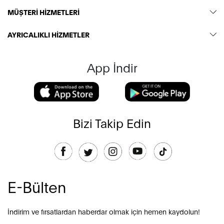
MÜŞTERİ HİZMETLERİ
AYRICALIKLI HİZMETLER
App İndir
Bizi Takip Edin
E-Bülten
İndirim ve fırsatlardan haberdar olmak için hemen kaydolun!