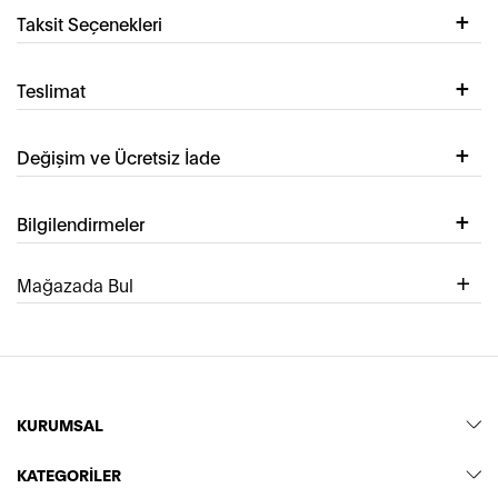
Taksit Seçenekleri
Teslimat
Değişim ve Ücretsiz İade
Bilgilendirmeler
Mağazada Bul
KURUMSAL
KATEGORİLER