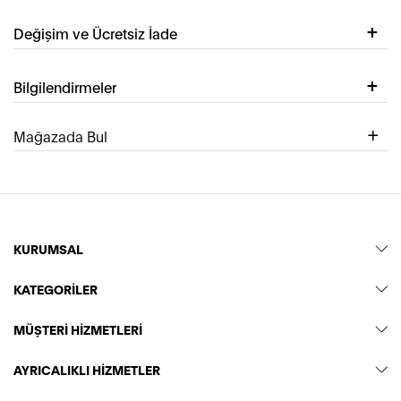
Değişim ve Ücretsiz İade
Bilgilendirmeler
Mağazada Bul
KURUMSAL
KATEGORİLER
MÜŞTERİ HİZMETLERİ
AYRICALIKLI HİZMETLER