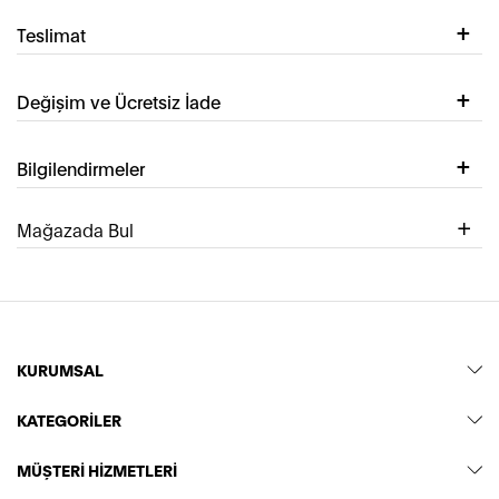
Teslimat
Değişim ve Ücretsiz İade
Bilgilendirmeler
Mağazada Bul
KURUMSAL
KATEGORİLER
MÜŞTERİ HİZMETLERİ