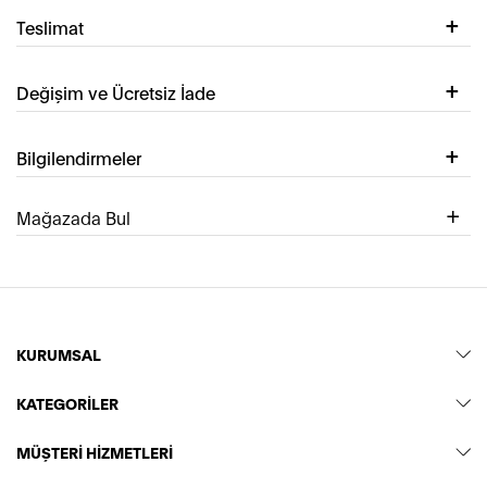
Teslimat
Değişim ve Ücretsiz İade
Bilgilendirmeler
Mağazada Bul
KURUMSAL
KATEGORİLER
MÜŞTERİ HİZMETLERİ