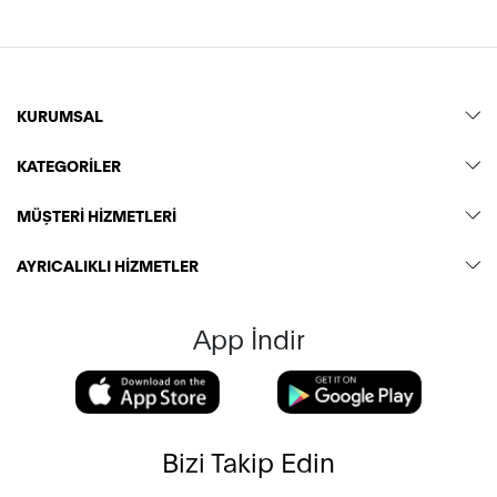
KURUMSAL
KATEGORİLER
MÜŞTERİ HİZMETLERİ
AYRICALIKLI HİZMETLER
App İndir
Bizi Takip Edin