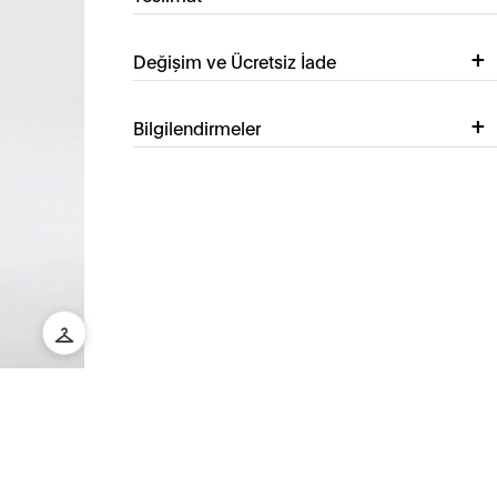
Değişim ve Ücretsiz İade
Bilgilendirmeler