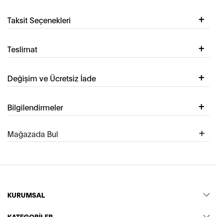
Taksit Seçenekleri
Teslimat
Değişim ve Ücretsiz İade
Bilgilendirmeler
Mağazada Bul
KURUMSAL
KATEGORİLER