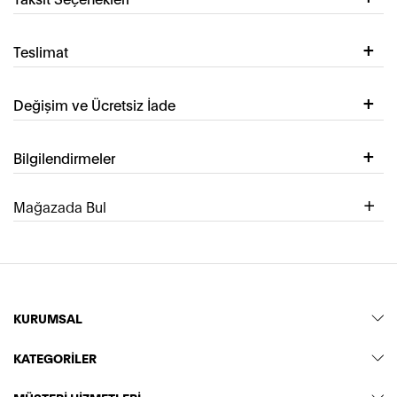
Teslimat
Değişim ve Ücretsiz İade
Bilgilendirmeler
Mağazada Bul
KURUMSAL
KATEGORİLER