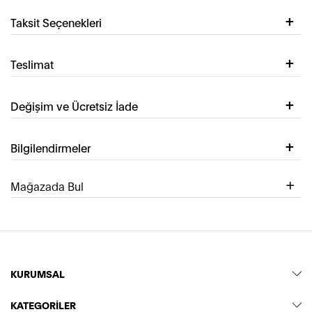
Taksit Seçenekleri
Teslimat
Değişim ve Ücretsiz İade
Bilgilendirmeler
Mağazada Bul
KURUMSAL
KATEGORİLER