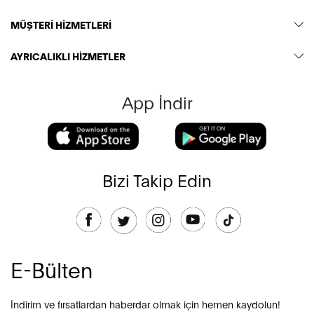
MÜŞTERİ HİZMETLERİ
AYRICALIKLI HİZMETLER
App İndir
Bizi Takip Edin
E-Bülten
İndirim ve fırsatlardan haberdar olmak için hemen kaydolun!